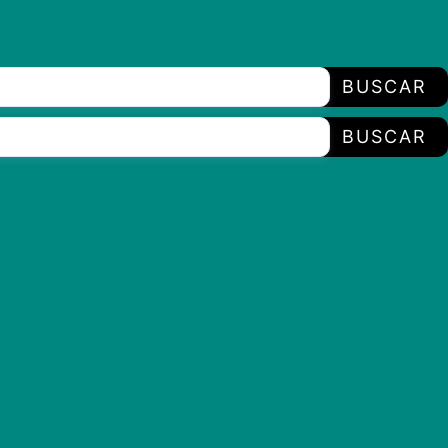
BUSCAR
BUSCAR