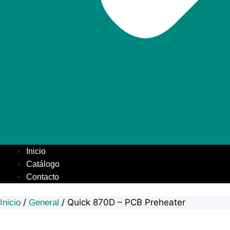
Inicio
Catálogo
Contacto
/
/ Quick 870D – PCB Preheater
Inicio
General