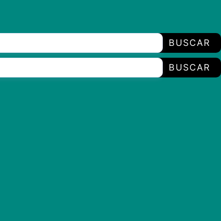
BUSCAR
BUSCAR